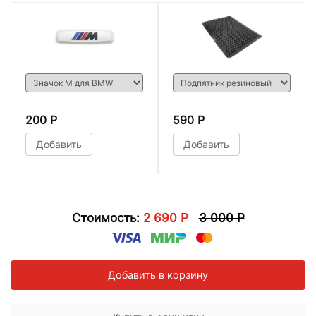
200 Р
590 Р
Добавить
Добавить
Стоимость:
2 690 Р
3 000 Р
Добавить в корзину