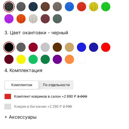
3. Цвет окантовки
- черный
4. Комплектация
Комплектом
По отдельности
Комплект ковриков в салон +
2 690 Р
3 000
Коврик в багажник +
2 290 Р
2 790
+ Аксессуары