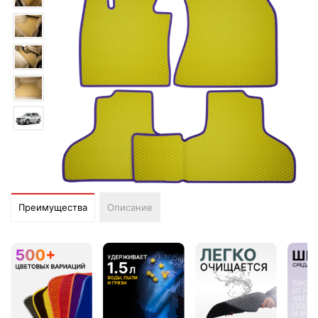
Преимущества
Описание