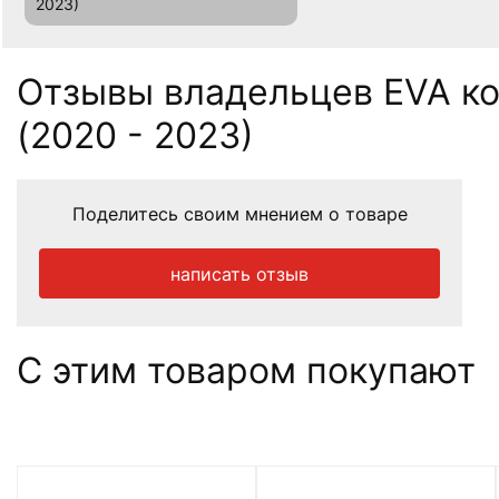
2023)
Отзывы владельцев EVA ков
(2020 - 2023)
Поделитесь своим мнением о товаре
написать отзыв
С этим товаром покупают