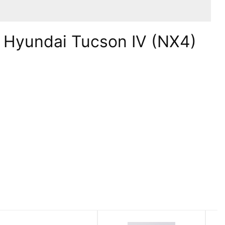
Hyundai Tucson IV (NX4)