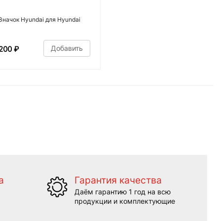
Значок Hyundai для Hyundai
Добавить
200
₽
а
Гарантия качества
Даём гарантию 1 год на всю
продукции и комплектующие