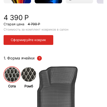
4 390 Р
Старая цена
4 700 Р
Стоимость за комплект ковриков в салон
Сформируйте коврик
1. Форма ячейки
Сота
Ромб