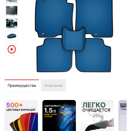
Преимущества
Описание