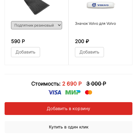
Значок Volvo для Volvo
590 Р
200
₽
Добавить
Добавить
Стоимость:
2 690 Р
3 000 Р
Добавить в корзину
Купить в один клик