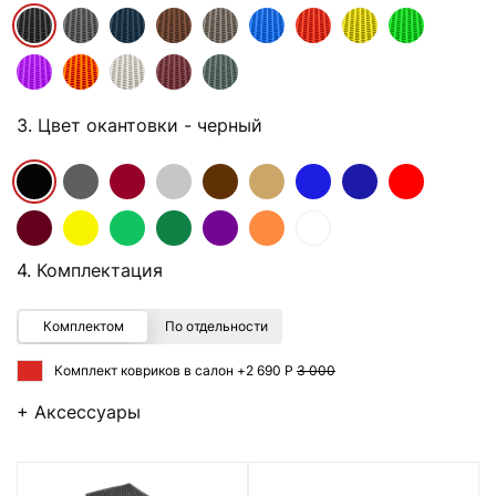
3. Цвет окантовки
- черный
4. Комплектация
Комплектом
По отдельности
Комплект ковриков в салон +
2 690 Р
3 000
+ Аксессуары