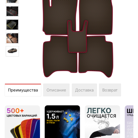
Преимущества
Описание
Доставка
Возврат