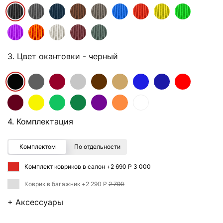
3. Цвет окантовки
- черный
4. Комплектация
Комплектом
По отдельности
Комплект ковриков в салон +
2 690 Р
3 000
Коврик в багажник +
2 290 Р
2 790
+ Аксессуары