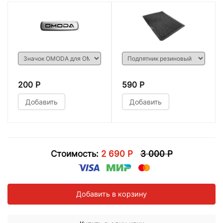
200 Р
590 Р
Добавить
Добавить
Стоимость:
2 690 Р
3 000 Р
Добавить в корзину