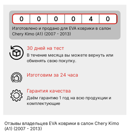
0
0
0
0
4
0
Изготовлено и продано для EVA коврики в салон
Chery Kimo (A1) (2007 - 2013)
30 дней на тест
В течение месяца вы можете вернуть или
обменять свою покупку.
Изготовим за 24 часа
Гарантия качества
Даём гарантию 1 год на всю продукции и
комплектующие
Отзывы владельцев EVA коврики в салон Chery Kimo
(A1) (2007 - 2013)