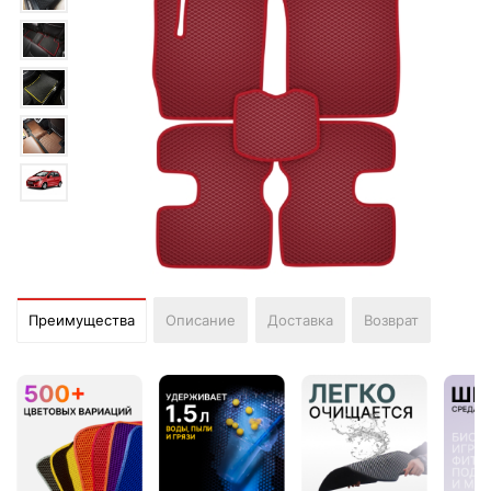
Преимущества
Описание
Доставка
Возврат