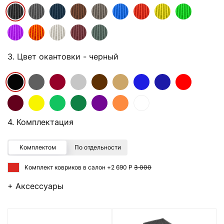
3. Цвет окантовки
- черный
4. Комплектация
Комплектом
По отдельности
Комплект ковриков в салон +
2 690 Р
3 000
+ Аксессуары