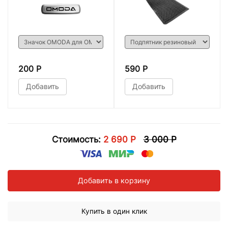
200 Р
590 Р
Добавить
Добавить
Стоимость:
2 690 Р
3 000 Р
Добавить в корзину
Купить в один клик