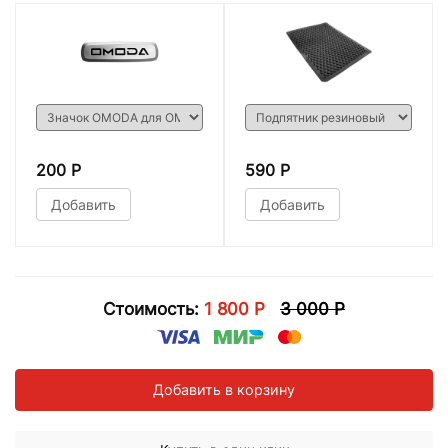
200 Р
590 Р
Добавить
Добавить
Стоимость:
1 800 Р
3 000 Р
Добавить в корзину