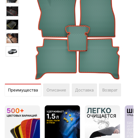
Преимущества
Описание
Доставка
Возврат