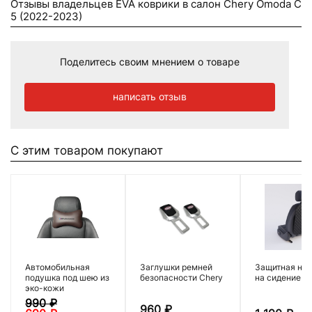
Отзывы владельцев EVA коврики в салон Chery Omoda C
5 (2022-2023)
Поделитесь своим мнением о товаре
написать отзыв
С этим товаром покупают
Автомобильная
Заглушки ремней
Защитная нак
подушка под шею из
безопасности Chery
на сидение
эко-кожи
990
₽
960
₽