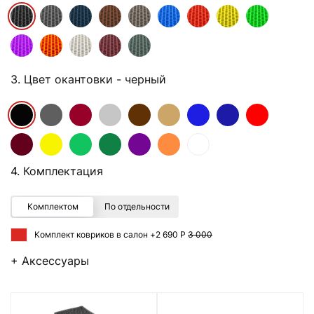
3. Цвет окантовки
- черный
4. Комплектация
Комплектом
По отдельности
Комплект ковриков в салон +
2 690 Р
3 000
+ Аксессуары