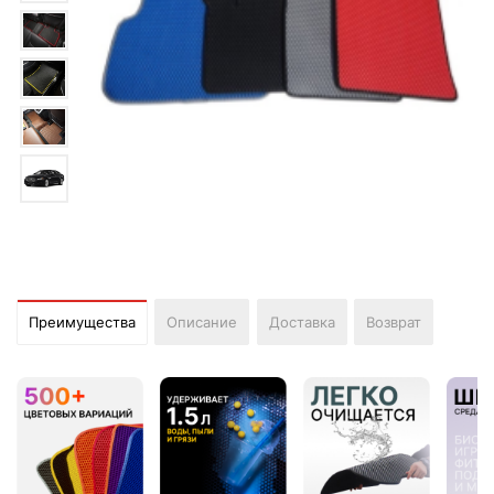
Преимущества
Описание
Доставка
Возврат