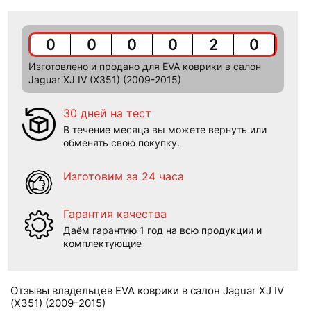
0
0
0
0
2
0
Изготовлено и продано для EVA коврики в салон
Jaguar XJ IV (X351) (2009-2015)
30 дней на тест
В течение месяца вы можете вернуть или
обменять свою покупку.
Изготовим за 24 часа
Гарантия качества
Даём гарантию 1 год на всю продукции и
комплектующие
Отзывы владельцев EVA коврики в салон Jaguar XJ IV
(X351) (2009-2015)