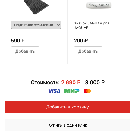
Значок JAGUAR для
JAGUAR
590 Р
200
₽
Добавить
Добавить
Стоимость:
2 690 Р
3 000 Р
Добавить в корзину
Купить в один клик