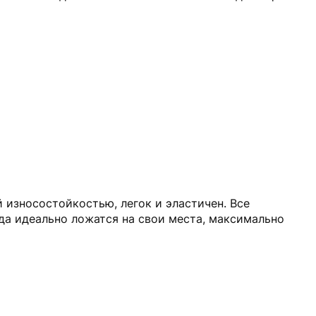
 износостойкостью, легок и эластичен. Все
да идеально ложатся на свои места, максимально