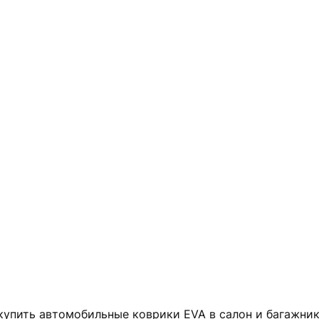
 купить автомобильные коврики EVA в салон и багажн