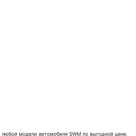
ик любой модели автомобиля SWM по выгодной цене.