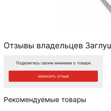
Отзывы владельцев Заглуш
Поделитесь своим мнением о товаре
написать отзыв
Рекомендуемые товары