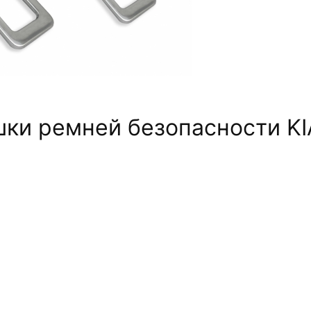
ки ремней безопасности KI