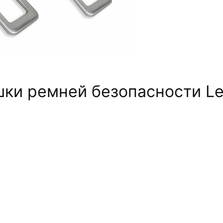
ки ремней безопасности L