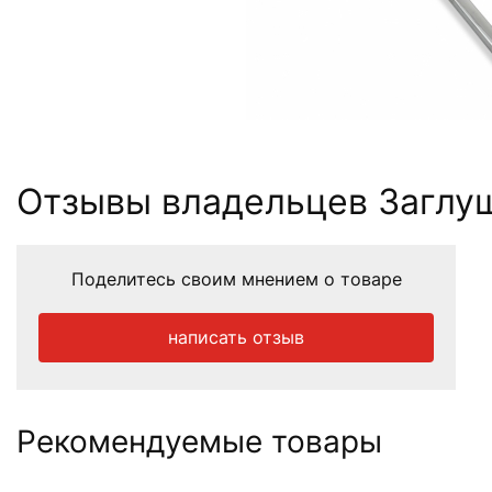
Отзывы владельцев Заглуш
Поделитесь своим мнением о товаре
написать отзыв
Рекомендуемые товары